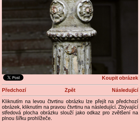
Koupit obrázek
Předchozí
Zpět
Následující
Kliknutím na levou čtvrtinu obrázku lze přejít na předchozí
obrázek, kliknutím na pravou čtvrtinu na následující. Zbývající
středová plocha obrázku slouží jako odkaz pro zvětšení na
plnou šířku prohlížeče.