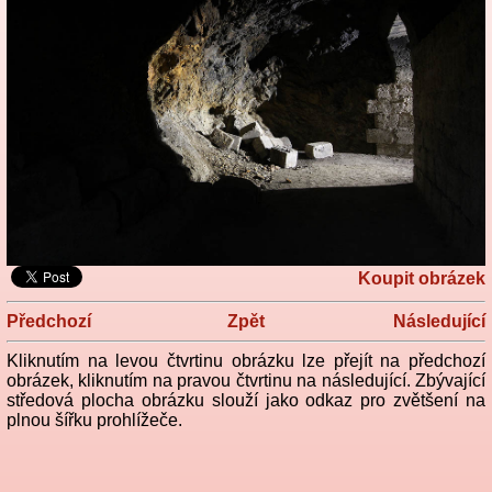
Koupit obrázek
Předchozí
Zpět
Následující
Kliknutím na levou čtvrtinu obrázku lze přejít na předchozí
obrázek, kliknutím na pravou čtvrtinu na následující. Zbývající
středová plocha obrázku slouží jako odkaz pro zvětšení na
plnou šířku prohlížeče.