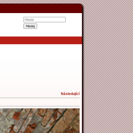
Následující