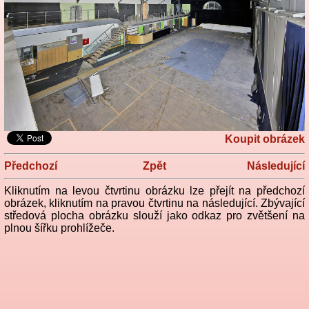
Koupit obrázek
Předchozí
Zpět
Následující
Kliknutím na levou čtvrtinu obrázku lze přejít na předchozí
obrázek, kliknutím na pravou čtvrtinu na následující. Zbývající
středová plocha obrázku slouží jako odkaz pro zvětšení na
plnou šířku prohlížeče.