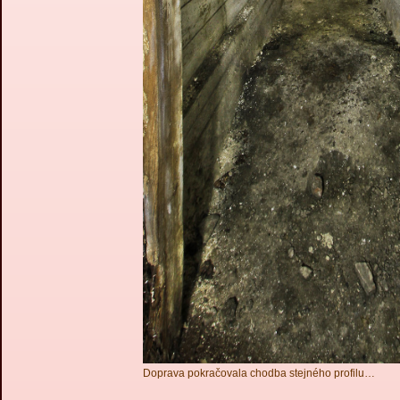
Doprava pokračovala chodba stejného profilu…