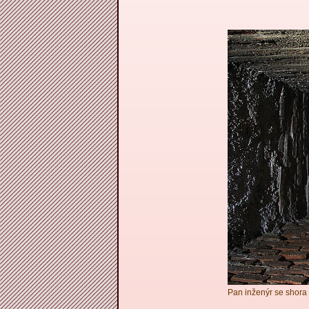
Pan inženýr se shora